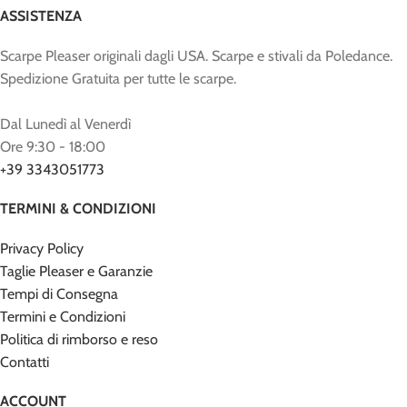
ASSISTENZA
Scarpe Pleaser originali dagli USA. Scarpe e stivali da Poledance.
Spedizione Gratuita per tutte le scarpe.
Dal Lunedì al Venerdì
Ore 9:30 - 18:00
+39 3343051773
TERMINI & CONDIZIONI
Privacy Policy
Taglie Pleaser e Garanzie
Tempi di Consegna
Termini e Condizioni
Politica di rimborso e reso
Contatti
ACCOUNT