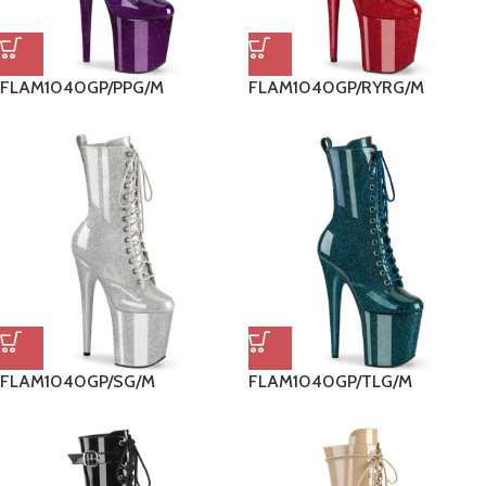
FLAM1040GP/PPG/M
FLAM1040GP/RYRG/M
FLAM1040GP/SG/M
FLAM1040GP/TLG/M