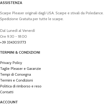
ASSISTENZA
Scarpe Pleaser originali dagli USA. Scarpe e stivali da Poledance.
Spedizione Gratuita per tutte le scarpe.
Dal Lunedì al Venerdì
Ore 9:30 - 18:00
+39 3343051773
TERMINI & CONDIZIONI
Privacy Policy
Taglie Pleaser e Garanzie
Tempi di Consegna
Termini e Condizioni
Politica di rimborso e reso
Contatti
ACCOUNT