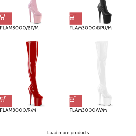
FLAM3000/BP/M
FLAM3000/BPU/M
FLAM3000/R/M
FLAM3000/W/M
Load more products