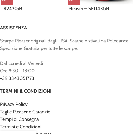
DIV420/B
Pleaser – SED431/R
ASSISTENZA
Scarpe Pleaser originali dagli USA. Scarpe e stivali da Poledance.
Spedizione Gratuita per tutte le scarpe.
Dal Lunedì al Venerdì
Ore 9:30 - 18:00
+39 3343051773
TERMINI & CONDIZIONI
Privacy Policy
Taglie Pleaser e Garanzie
Tempi di Consegna
Termini e Condizioni