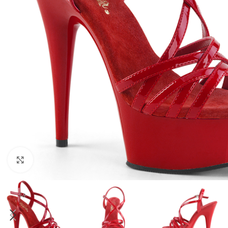
Click to enlarge