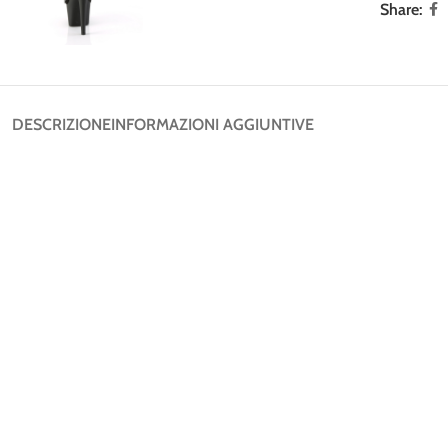
Share:
DESCRIZIONE
INFORMAZIONI AGGIUNTIVE