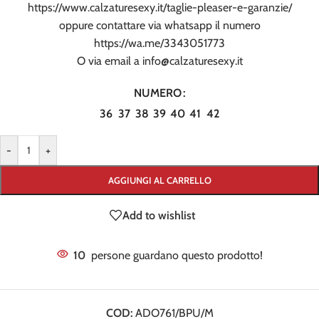
https://www.calzaturesexy.it/taglie-pleaser-e-garanzie/
oppure contattare via whatsapp il numero
https://wa.me/3343051773
O via email a
info@calzaturesexy.it
NUMERO
36
37
38
39
40
41
42
-
+
AGGIUNGI AL CARRELLO
Add to wishlist
10
persone guardano questo prodotto!
COD:
ADO761/BPU/M