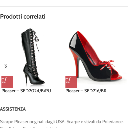
Prodotti correlati
Pleaser – SED2024/B/PU
Pleaser – SED216/BR
ASSISTENZA
Scarpe Pleaser originali dagli USA. Scarpe e stivali da Poledance.